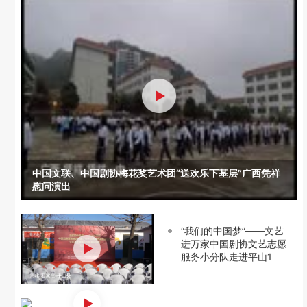
中国文联、中国剧协梅花奖艺术团“送欢乐下基层”广西凭祥
慰问演出
“我们的中国梦”——文艺
进万家中国剧协文艺志愿
服务小分队走进平山1