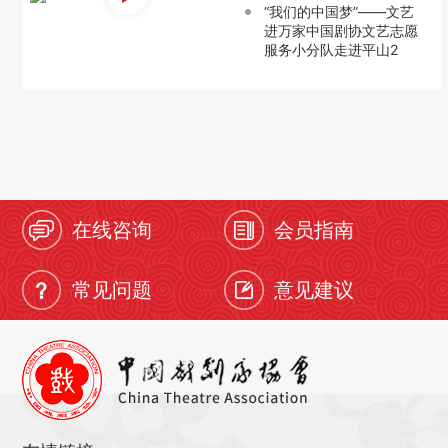
“我们的中国梦”——文艺
进万家中国剧协文艺志愿
服务小分队走进平山2
在线咨询
会员指南
常见问题
意见建议